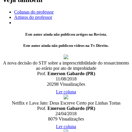
Colunas do professor
Artigos do professor
Este autor ainda não publicou artigos na Revista.
Este autor ainda não publicou vídeos na Tv Direito.
A nova decisão do STF sobre a imprescritibilidade do ressarcimento
ao erário por ato de improbidade
Prof.
Emerson Gabardo (PR)
11/08/2018
20298
Visualizações
Ler coluna
Netflix e Lava Jato: Deus Escreve Certo por Linhas Tortas
Prof.
Emerson Gabardo (PR)
24/04/2018
8079
Visualizações
Ler coluna