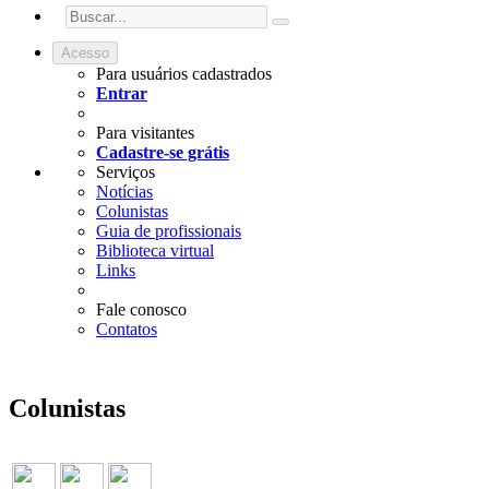
Acesso
Para usuários cadastrados
Entrar
Para visitantes
Cadastre-se grátis
Serviços
Notícias
Colunistas
Guia de profissionais
Biblioteca virtual
Links
Fale conosco
Contatos
Colunistas