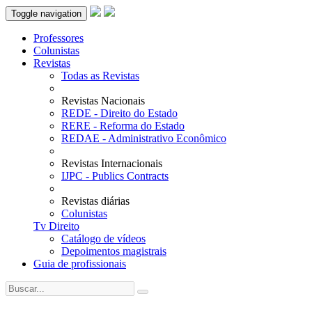
Toggle navigation
Professores
Colunistas
Revistas
Todas as Revistas
Revistas Nacionais
REDE - Direito do Estado
RERE - Reforma do Estado
REDAE - Administrativo Econômico
Revistas Internacionais
IJPC - Publics Contracts
Revistas diárias
Colunistas
Tv Direito
Catálogo de vídeos
Depoimentos magistrais
Guia de profissionais