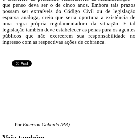
que penso deva ser o de cinco anos. Embora tais prazos
possam ser extraíveis do Código Civil ou de legislação
esparsa análoga, creio que seria oportuna a existência de
uma regra própria regulamentadora da situação. E tal
legislação também deve estabelecer as penas para os agentes
públicos que não exercerem sua responsabilidade no
ingresso com as respectivas ações de cobrança.
Por
Emerson Gabardo (PR)
Veja também