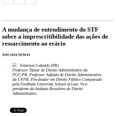
A mudança de entendimento do STF
sobre a imprescritibilidade das ações de
ressarcimento ao erário
ANO 2016 NUM 81
Emerson Gabardo (PR)
Professor Titular de Direito Administrativo da
PUC/PR. Professor Adjunto de Direito Administrativo
da UFPR. Pós-doutor em Direito Público Comparado
pela Fordham University School of Law. Vice-
presidente do Instituto Brasileiro de Direito
Administrativo