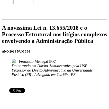
A novíssima Lei n. 13.655/2018 e o
Processo Estrutural nos litígios complexos
envolvendo a Administração Pública
ANO 2018 NUM 396
Fernando Menegat (PR)
Doutorando em Direito Administrativo pela USP.
Professor de Direito Administrativo da Universidade
Positivo (PR). Advogado em Curitiba-PR.