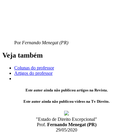
Por
Fernando Menegat (PR)
Veja também
Colunas do professor
Artigos do professor
Este autor ainda não publicou artigos na Revista.
Este autor ainda não publicou vídeos na Tv Direito.
"Estado de Direito Excepcional"
Prof.
Fernando Menegat (PR)
29/05/2020