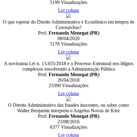
5199
Visualizações
Ler coluna
O que esperar do Direito Administrativo e Econômico em tempos de
Coronavírus?
Prof.
Fernando Menegat (PR)
08/04/2020
5178
Visualizações
Ler coluna
A novíssima Lei n. 13.655/2018 e o Processo Estrutural nos litígios
complexos envolvendo a Administração Pública
Prof.
Fernando Menegat (PR)
26/04/2018
23390
Visualizações
Ler coluna
O Direito Administrativo das fraudes inocentes, ou sobre como
Walter Benjamin interpreta o Angelus Novus de Klee
Prof.
Fernando Menegat (PR)
23/08/2016
6377
Visualizações
Ler coluna