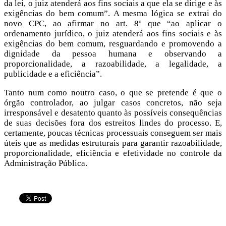
da lei, o juiz atenderá aos fins sociais a que ela se dirige e às
exigências do bem comum”. A mesma lógica se extrai do
novo CPC, ao afirmar no art. 8º que “ao aplicar o
ordenamento jurídico, o juiz atenderá aos fins sociais e às
exigências do bem comum, resguardando e promovendo a
dignidade da pessoa humana e observando a
proporcionalidade, a razoabilidade, a legalidade, a
publicidade e a eficiência”.
Tanto num como noutro caso, o que se pretende é que o
órgão controlador, ao julgar casos concretos, não seja
irresponsável e desatento quanto às possíveis consequências
de suas decisões fora dos estreitos lindes do processo. E,
certamente, poucas técnicas processuais conseguem ser mais
úteis que as medidas estruturais para garantir razoabilidade,
proporcionalidade, eficiência e efetividade no controle da
Administração Pública.