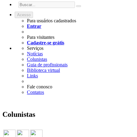
Acesso
Para usuários cadastrados
Entrar
Para visitantes
Cadastre-se grátis
Serviços
Notícias
Colunistas
Guia de profissionais
Biblioteca virtual
Links
Fale conosco
Contatos
Colunistas