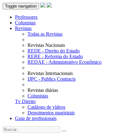
Toggle navigation
Professores
Colunistas
Revistas
Todas as Revistas
Revistas Nacionais
REDE - Direito do Estado
RERE - Reforma do Estado
REDAE - Administrativo Econômico
Revistas Internacionais
IJPC - Publics Contracts
Revistas diárias
Colunistas
Tv Direito
Catálogo de vídeos
Depoimentos magistrais
Guia de profissionais