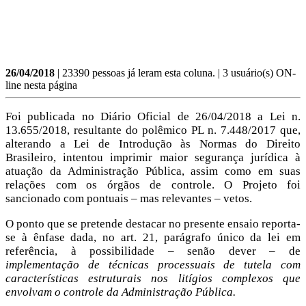
26/04/2018
| 23390 pessoas já leram esta coluna. | 3 usuário(s) ON-
line nesta página
Foi publicada no Diário Oficial de 26/04/2018 a Lei n.
13.655/2018, resultante do polêmico PL n. 7.448/2017 que,
alterando a Lei de Introdução às Normas do Direito
Brasileiro, intentou imprimir maior segurança jurídica à
atuação da Administração Pública, assim como em suas
relações com os órgãos de controle. O Projeto foi
sancionado com pontuais – mas relevantes – vetos.
O ponto que se pretende destacar no presente ensaio reporta-
se à ênfase dada, no art. 21, parágrafo único da lei em
referência, à possibilidade – senão dever – de
implementação de técnicas processuais de tutela com
características estruturais nos litígios complexos que
envolvam o controle da Administração Pública.