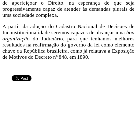
de aperfeiçoar o Direito, na esperança de que seja
progressivamente capaz de atender às demandas plurais de
uma sociedade complexa.
A partir da adoção do Cadastro Nacional de Decisões de
Inconstitucionalidade seremos capazes de alcançar uma
boa
organização
do Judiciário, para que tenhamos melhores
resultados na reafirmação do governo da lei como elemento
chave da República brasileira, como já relatava a Exposição
de Motivos do Decreto nº 848, em 1890.