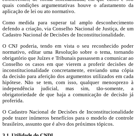
quais condições argumentativas houve o afastamento da
aplicação de lei ou ato normativo.
Como medida para superar tal amplo desconhecimento
defendo a criação, via Conselho Nacional de Justiça, de um
Cadastro Nacional de Decisões de Inconstitucionalidade.
O CNJ poderia, tendo em vista o seu reconhecido poder
normativo, editar uma Resolução sobre o tema, tornando
obrigatório que Juízes e Tribunais passassem a comunicar ao
Conselho os casos em que vierem a proferir decisões de
inconstitucionalidade concretamente, enviando uma cópia
da decisão para aferição dos argumentos utilizados em cada
hipótese. Não se tem, com isso, qualquer menosprezo à
independência judicial, mas sim, tão-somente, a
obrigatoriedade de que haja a comunicação de decisão já
proferida.
O Cadastro Nacional de Decisões de Inconstitucionalidade
pode trazer inúmeros benefícios para o modelo de controle
brasileiro, assunto que é alvo dos próximos tópicos.
3.1
Utilidade do CNDI