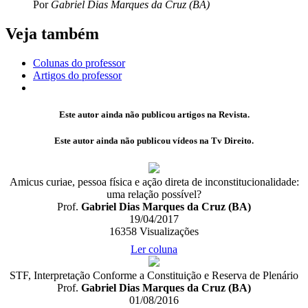
Por
Gabriel Dias Marques da Cruz (BA)
Veja também
Colunas do professor
Artigos do professor
Este autor ainda não publicou artigos na Revista.
Este autor ainda não publicou vídeos na Tv Direito.
Amicus curiae, pessoa física e ação direta de inconstitucionalidade:
uma relação possível?
Prof.
Gabriel Dias Marques da Cruz (BA)
19/04/2017
16358
Visualizações
Ler coluna
STF, Interpretação Conforme a Constituição e Reserva de Plenário
Prof.
Gabriel Dias Marques da Cruz (BA)
01/08/2016