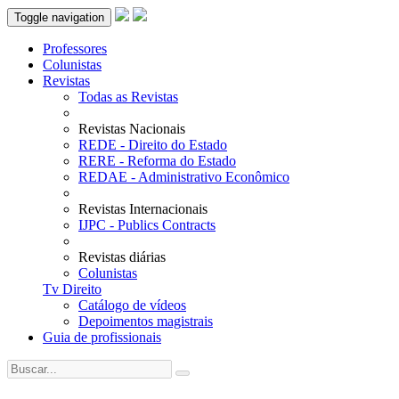
Toggle navigation
Professores
Colunistas
Revistas
Todas as Revistas
Revistas Nacionais
REDE - Direito do Estado
RERE - Reforma do Estado
REDAE - Administrativo Econômico
Revistas Internacionais
IJPC - Publics Contracts
Revistas diárias
Colunistas
Tv Direito
Catálogo de vídeos
Depoimentos magistrais
Guia de profissionais