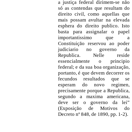
a justiça federal dirimem-se não
só as contendas que resultam do
direito civil, como aquellas que
mais possam avultar na elevada
esphera do direito publico. Isto
basta para assignalar o papel
importantissimo que a
Constituição reservou ao poder
judiciario no governo da
Republica. Nelle reside
essencialmente o principio
federal; e da sua boa organização,
portanto, é que devem decorrer os
fecundos resultados que se
esperam do novo regimen,
precisamente porque a Republica,
segundo a maxima americana,
deve ser o governo da lei”
(Exposição de Motivos do
Decreto nº 848, de 1890, pp. 1-2).