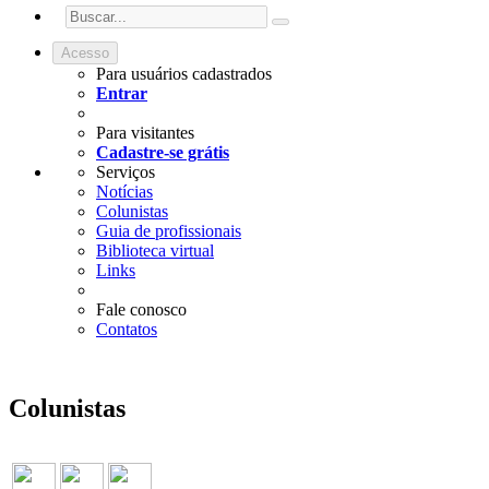
Acesso
Para usuários cadastrados
Entrar
Para visitantes
Cadastre-se grátis
Serviços
Notícias
Colunistas
Guia de profissionais
Biblioteca virtual
Links
Fale conosco
Contatos
Colunistas