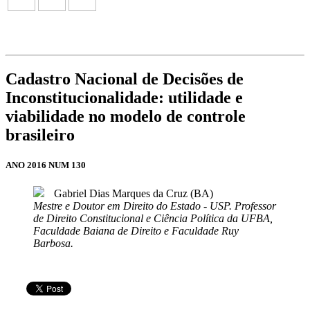
Cadastro Nacional de Decisões de
Inconstitucionalidade: utilidade e
viabilidade no modelo de controle
brasileiro
ANO 2016 NUM 130
Gabriel Dias Marques da Cruz (BA)
Mestre e Doutor em Direito do Estado - USP. Professor
de Direito Constitucional e Ciência Política da UFBA,
Faculdade Baiana de Direito e Faculdade Ruy
Barbosa.