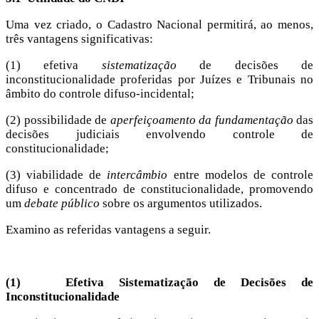
Uma vez criado, o Cadastro Nacional permitirá, ao menos,
três vantagens significativas:
(1) efetiva
sistematização
de decisões de
inconstitucionalidade proferidas por Juízes e Tribunais no
âmbito do controle difuso-incidental;
(2) possibilidade de
aperfeiçoamento da fundamentação
das
decisões judiciais envolvendo controle de
constitucionalidade;
(3) viabilidade de
intercâmbio
entre modelos de controle
difuso e concentrado de constitucionalidade, promovendo
um
debate público
sobre os argumentos utilizados.
Examino as referidas vantagens a seguir.
(1)
Efetiva Sistematização de Decisões de
Inconstitucionalidade