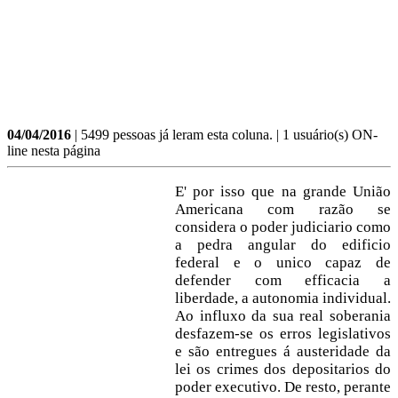
04/04/2016
| 5499 pessoas já leram esta coluna. | 1 usuário(s) ON-
line nesta página
E' por isso que na grande União
Americana com razão se
considera o poder judiciario como
a pedra angular do edificio
federal e o unico capaz de
defender com efficacia a
liberdade, a autonomia individual.
Ao influxo da sua real soberania
desfazem-se os erros legislativos
e são entregues á austeridade da
lei os crimes dos depositarios do
poder executivo. De resto, perante