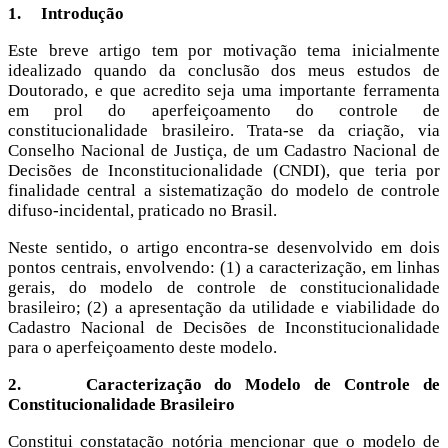
1.
Introdução
Este breve artigo tem por motivação tema inicialmente
idealizado quando da conclusão dos meus estudos de
Doutorado, e que acredito seja uma importante ferramenta
em prol do aperfeiçoamento do controle de
constitucionalidade brasileiro. Trata-se da criação, via
Conselho Nacional de Justiça, de um Cadastro Nacional de
Decisões de Inconstitucionalidade (CNDI), que teria por
finalidade central a sistematização do modelo de controle
difuso-incidental, praticado no Brasil.
Neste sentido, o artigo encontra-se desenvolvido em dois
pontos centrais, envolvendo: (1) a caracterização, em linhas
gerais, do modelo de controle de constitucionalidade
brasileiro; (2) a apresentação da utilidade e viabilidade do
Cadastro Nacional de Decisões de Inconstitucionalidade
para o aperfeiçoamento deste modelo.
2.
Caracterização do Modelo de Controle de
Constitucionalidade Brasileiro
Constitui constatação notória mencionar que o modelo de