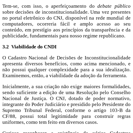
Tem-se, com isso, o aperfeiçoamento do
debate público
sobre decisões de inconstitucionalidade. Uma vez presentes
no portal eletrônico do CNJ, disponível na rede mundial de
computadores, ocorreria fácil e amplo acesso ao seu
conteúdo, em prestígio aos princípios da transparência e da
publicidade, fundamentais para nosso regime republicano.
3.2
Viabilidade do CNDI
O Cadastro Nacional de Decisões de Inconstitucionalidade
apresenta diversos benefícios, como acima mencionado, e
não possui qualquer complexidade para a sua idealização.
Examinemos, então, a viabilidade da adoção da ferramenta.
Inicialmente, a sua criação não exige maiores formalidades,
sendo suficiente a edição de uma Resolução pelo Conselho
Nacional de Justiça. O CNJ, dotado de poder normativo,
integrante do Poder Judiciário e presidido pelo Presidente do
Supremo Tribunal Federal, conforme o artigo 103-B da
CF/88, possui total legitimidade para construir regras
uniformes, como tem feito em diversos casos.