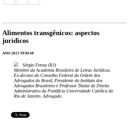
Alimentos transgênicos: aspectos
jurídicos
ANO 2015 NUM 48
Sérgio Ferraz (RJ)
Membro da Academia Brasileira de Letras Jurídicas.
Ex-decano do Conselho Federal da Ordem dos
Advogados do Brasil, Presidente do Instituto dos
Advogados Brasileiros e Professor Titular de Direito
Administrativo da Pontifícia Universidade Católica do
Rio de Janeiro. Advogado.