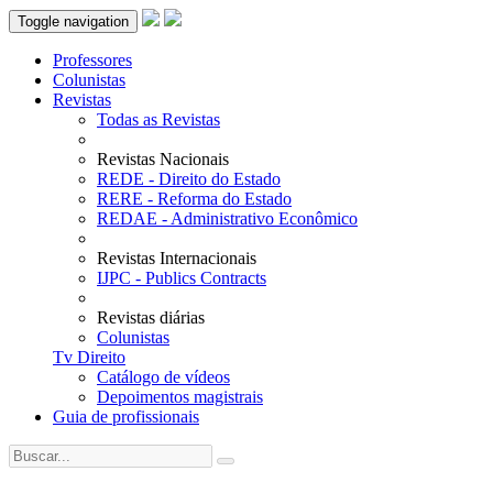
Toggle navigation
Professores
Colunistas
Revistas
Todas as Revistas
Revistas Nacionais
REDE - Direito do Estado
RERE - Reforma do Estado
REDAE - Administrativo Econômico
Revistas Internacionais
IJPC - Publics Contracts
Revistas diárias
Colunistas
Tv Direito
Catálogo de vídeos
Depoimentos magistrais
Guia de profissionais