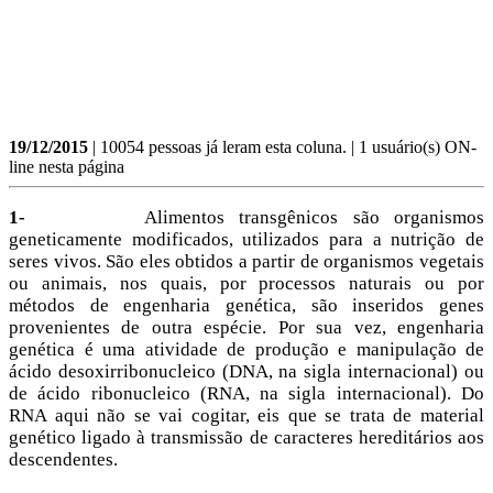
19/12/2015
| 10054 pessoas já leram esta coluna. | 1 usuário(s) ON-
line nesta página
1-
Alimentos transgênicos são organismos
geneticamente modificados, utilizados para a nutrição de
seres vivos. São eles obtidos a partir de organismos vegetais
ou animais, nos quais, por processos naturais ou por
métodos de engenharia genética, são inseridos genes
provenientes de outra espécie. Por sua vez, engenharia
genética é uma atividade de produção e manipulação de
ácido desoxirribonucleico (DNA, na sigla internacional) ou
de ácido ribonucleico (RNA, na sigla internacional). Do
RNA aqui não se vai cogitar, eis que se trata de material
genético ligado à transmissão de caracteres hereditários aos
descendentes.