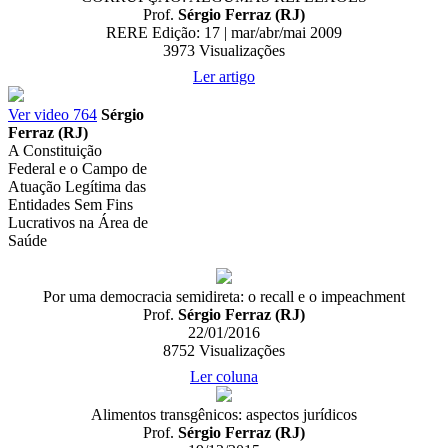
Prof.
Sérgio Ferraz (RJ)
RERE Edição: 17 | mar/abr/mai 2009
3973
Visualizações
Ler artigo
Ver video
764
Sérgio
Ferraz (RJ)
A Constituição
Federal e o Campo de
Atuação Legítima das
Entidades Sem Fins
Lucrativos na Área de
Saúde
Por uma democracia semidireta: o recall e o impeachment
Prof.
Sérgio Ferraz (RJ)
22/01/2016
8752
Visualizações
Ler coluna
Alimentos transgênicos: aspectos jurídicos
Prof.
Sérgio Ferraz (RJ)