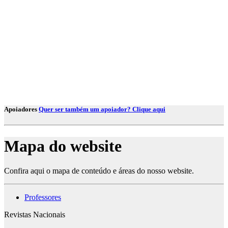
Apoiadores
Quer ser também um apoiador? Clique aqui
Mapa do website
Confira aqui o mapa de conteúdo e áreas do nosso website.
Professores
Revistas Nacionais