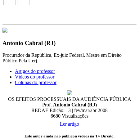
Antonio Cabral (RJ)
Procurador da República, Ex-juiz Federal, Mestre em Direito
Público Pela Uerj.
Artigos do professor
Vídeos do professor
Colunas do professor
OS EFEITOS PROCESSUAIS DA AUDIÊNCIA PÚBLICA
Prof.
Antonio Cabral (RJ)
REDAE Edição: 13 | fev/mar/abr 2008
6680
Visualizações
Ler artigo
Este autor ainda não publicou vídeos na Tv Direito.