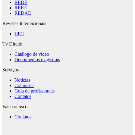
REDE
RERE
REDAE
Revistas Internacionais
IJPC
Tv Direito
Catálogo de vídeo
Depoimentos magistrais
Serviços
Notícias
Colunistas
Guia de profissionais
Contatos
Fale conosco
Contatos