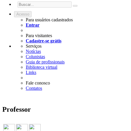
Acesso
Para usuários cadastrados
Entrar
Para visitantes
Cadastre-se grátis
Serviços
Notícias
Colunistas
Guia de profissionais
Biblioteca virtual
Links
Fale conosco
Contatos
Professor