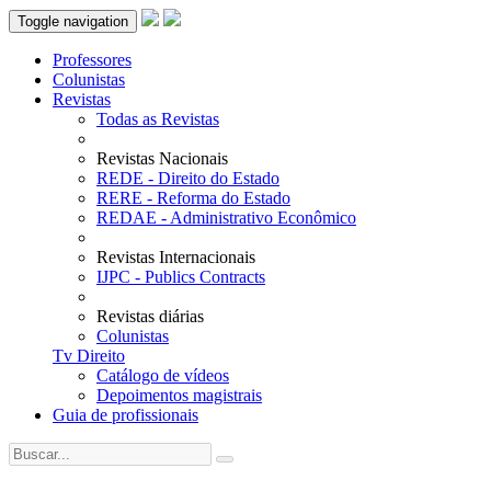
Toggle navigation
Professores
Colunistas
Revistas
Todas as Revistas
Revistas Nacionais
REDE - Direito do Estado
RERE - Reforma do Estado
REDAE - Administrativo Econômico
Revistas Internacionais
IJPC - Publics Contracts
Revistas diárias
Colunistas
Tv Direito
Catálogo de vídeos
Depoimentos magistrais
Guia de profissionais