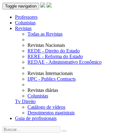
Toggle navigation
Professores
Colunistas
Revistas
Todas as Revistas
Revistas Nacionais
REDE - Direito do Estado
RERE - Reforma do Estado
REDAE - Administrativo Econômico
Revistas Internacionais
IJPC - Publics Contracts
Revistas diárias
Colunistas
Tv Direito
Catálogo de vídeos
Depoimentos magistrais
Guia de profissionais