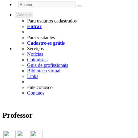
Acesso
Para usuários cadastrados
Entrar
Para visitantes
Cadastre-se grátis
Serviços
Notícias
Colunistas
Guia de profissionais
Biblioteca virtual
Links
Fale conosco
Contatos
Professor