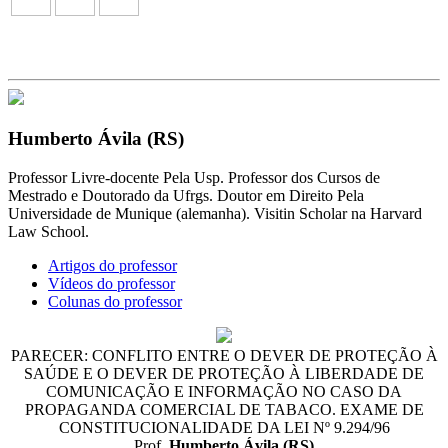
Humberto Ávila (RS)
Professor Livre-docente Pela Usp. Professor dos Cursos de
Mestrado e Doutorado da Ufrgs. Doutor em Direito Pela
Universidade de Munique (alemanha). Visitin Scholar na Harvard
Law School.
Artigos do professor
Vídeos do professor
Colunas do professor
PARECER: CONFLITO ENTRE O DEVER DE PROTEÇÃO À
SAÚDE E O DEVER DE PROTEÇÃO À LIBERDADE DE
COMUNICAÇÃO E INFORMAÇÃO NO CASO DA
PROPAGANDA COMERCIAL DE TABACO. EXAME DE
CONSTITUCIONALIDADE DA LEI Nº 9.294/96
Prof.
Humberto Ávila (RS)