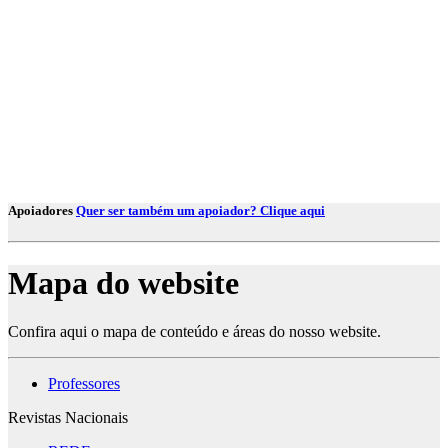
Apoiadores
Quer ser também um apoiador? Clique aqui
Mapa do website
Confira aqui o mapa de conteúdo e áreas do nosso website.
Professores
Revistas Nacionais