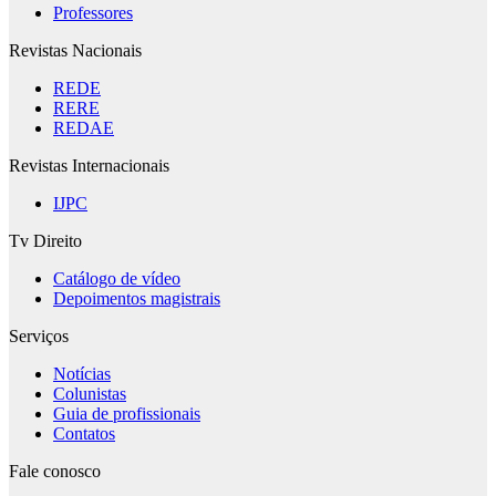
Professores
Revistas Nacionais
REDE
RERE
REDAE
Revistas Internacionais
IJPC
Tv Direito
Catálogo de vídeo
Depoimentos magistrais
Serviços
Notícias
Colunistas
Guia de profissionais
Contatos
Fale conosco