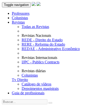
Toggle navigation
Professores
Colunistas
Revistas
Todas as Revistas
Revistas Nacionais
REDE - Direito do Estado
RERE - Reforma do Estado
REDAE - Administrativo Econômico
Revistas Internacionais
IJPC - Publics Contracts
Revistas diárias
Colunistas
Tv Direito
Catálogo de vídeos
Depoimentos magistrais
Guia de profissionais