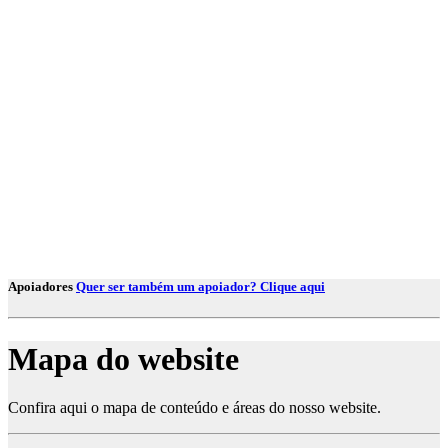
Apoiadores
Quer ser também um apoiador? Clique aqui
Mapa do website
Confira aqui o mapa de conteúdo e áreas do nosso website.