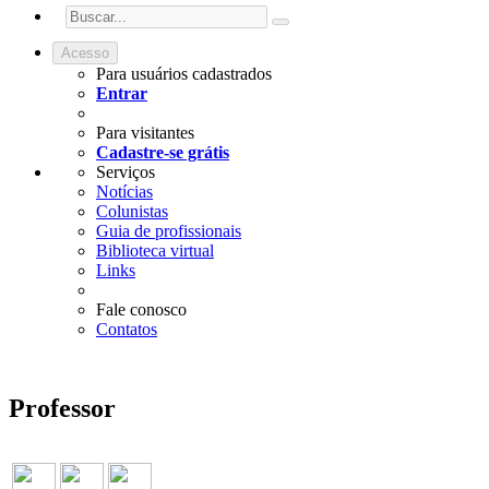
Acesso
Para usuários cadastrados
Entrar
Para visitantes
Cadastre-se grátis
Serviços
Notícias
Colunistas
Guia de profissionais
Biblioteca virtual
Links
Fale conosco
Contatos
Professor