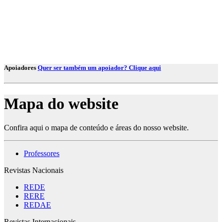
Apoiadores
Quer ser também um apoiador? Clique aqui
Mapa do website
Confira aqui o mapa de conteúdo e áreas do nosso website.
Professores
Revistas Nacionais
REDE
RERE
REDAE
Revistas Internacionais