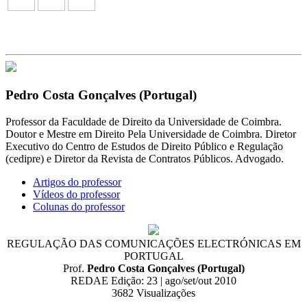
Pedro Costa Gonçalves (Portugal)
Professor da Faculdade de Direito da Universidade de Coimbra.
Doutor e Mestre em Direito Pela Universidade de Coimbra. Diretor
Executivo do Centro de Estudos de Direito Público e Regulação
(cedipre) e Diretor da Revista de Contratos Públicos. Advogado.
Artigos do professor
Vídeos do professor
Colunas do professor
REGULAÇÃO DAS COMUNICAÇÕES ELECTRÓNICAS EM
PORTUGAL
Prof.
Pedro Costa Gonçalves (Portugal)
REDAE Edição: 23 | ago/set/out 2010
3682
Visualizações