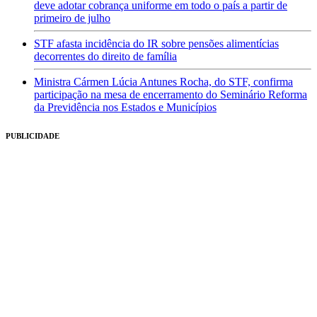
deve adotar cobrança uniforme em todo o país a partir de
primeiro de julho
STF afasta incidência do IR sobre pensões alimentícias
decorrentes do direito de família
Ministra Cármen Lúcia Antunes Rocha, do STF, confirma
participação na mesa de encerramento do Seminário Reforma
da Previdência nos Estados e Municípios
PUBLICIDADE