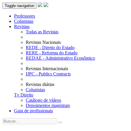
Toggle navigation
Professores
Colunistas
Revistas
Todas as Revistas
Revistas Nacionais
REDE - Direito do Estado
RERE - Reforma do Estado
REDAE - Administrativo Econômico
Revistas Internacionais
IJPC - Publics Contracts
Revistas diárias
Colunistas
Tv Direito
Catálogo de vídeos
Depoimentos magistrais
Guia de profissionais