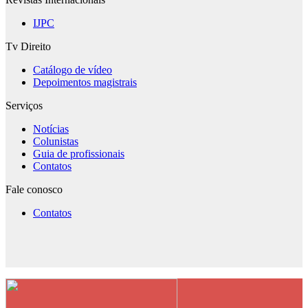
IJPC
Tv Direito
Catálogo de vídeo
Depoimentos magistrais
Serviços
Notícias
Colunistas
Guia de profissionais
Contatos
Fale conosco
Contatos