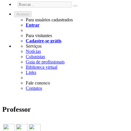
Acesso
Para usuários cadastrados
Entrar
Para visitantes
Cadastre-se grátis
Serviços
Notícias
Colunistas
Guia de profissionais
Biblioteca virtual
Links
Fale conosco
Contatos
Professor