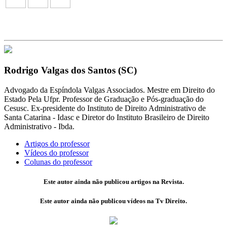
Rodrigo Valgas dos Santos (SC)
Advogado da Espíndola Valgas Associados. Mestre em Direito do
Estado Pela Ufpr. Professor de Graduação e Pós-graduação do
Cesusc. Ex-presidente do Instituto de Direito Administrativo de
Santa Catarina - Idasc e Diretor do Instituto Brasileiro de Direito
Administrativo - Ibda.
Artigos do professor
Vídeos do professor
Colunas do professor
Este autor ainda não publicou artigos na Revista.
Este autor ainda não publicou vídeos na Tv Direito.