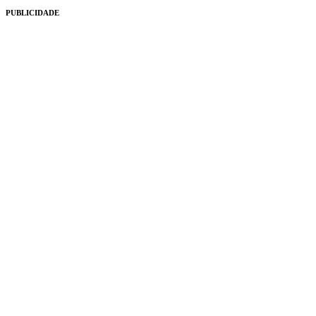
PUBLICIDADE