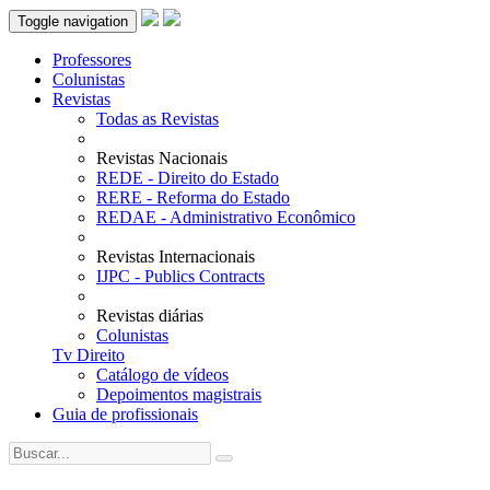
Toggle navigation
Professores
Colunistas
Revistas
Todas as Revistas
Revistas Nacionais
REDE - Direito do Estado
RERE - Reforma do Estado
REDAE - Administrativo Econômico
Revistas Internacionais
IJPC - Publics Contracts
Revistas diárias
Colunistas
Tv Direito
Catálogo de vídeos
Depoimentos magistrais
Guia de profissionais