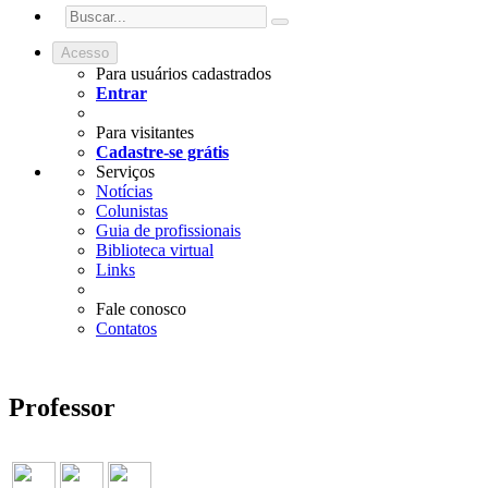
Acesso
Para usuários cadastrados
Entrar
Para visitantes
Cadastre-se grátis
Serviços
Notícias
Colunistas
Guia de profissionais
Biblioteca virtual
Links
Fale conosco
Contatos
Professor