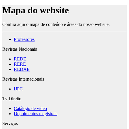
Mapa do website
Confira aqui o mapa de conteúdo e áreas do nosso website.
Professores
Revistas Nacionais
REDE
RERE
REDAE
Revistas Internacionais
IJPC
Tv Direito
Catálogo de vídeo
Depoimentos magistrais
Serviços