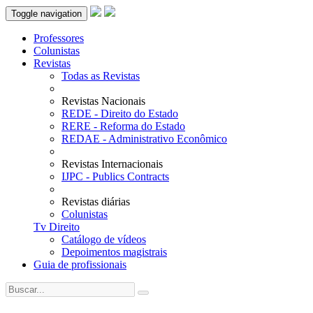
Toggle navigation
Professores
Colunistas
Revistas
Todas as Revistas
Revistas Nacionais
REDE - Direito do Estado
RERE - Reforma do Estado
REDAE - Administrativo Econômico
Revistas Internacionais
IJPC - Publics Contracts
Revistas diárias
Colunistas
Tv Direito
Catálogo de vídeos
Depoimentos magistrais
Guia de profissionais