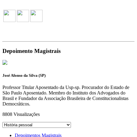
Depoimento Magistrais
José Afonso da Silva (SP)
Professor Titular Aposentado da Usp-sp. Procurador do Estado de
São Paulo Aposentado. Membro do Instituto dos Advogados do
Brasil e Fundador da Associação Brasileira de Constitucionalistas
Democráticos.
8808
Visualizações
Depoimentos Magistrais