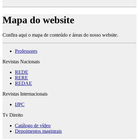
Mapa do website
Confira aqui o mapa de conteúdo e áreas do nosso website.
Professores
Revistas Nacionais
REDE
RERE
REDAE
Revistas Internacionais
IJPC
Tv Direito
Catálogo de vídeo
Depoimentos magistrais