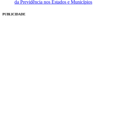
da Previdência nos Estados e Municípios
PUBLICIDADE