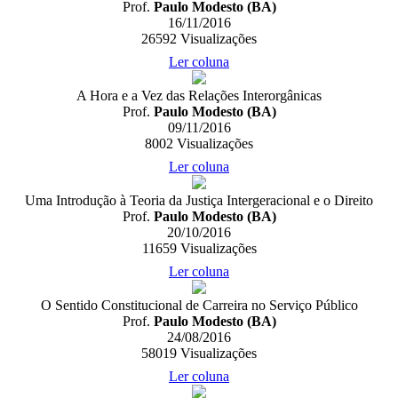
Prof.
Paulo Modesto (BA)
16/11/2016
26592
Visualizações
Ler coluna
A Hora e a Vez das Relações Interorgânicas
Prof.
Paulo Modesto (BA)
09/11/2016
8002
Visualizações
Ler coluna
Uma Introdução à Teoria da Justiça Intergeracional e o Direito
Prof.
Paulo Modesto (BA)
20/10/2016
11659
Visualizações
Ler coluna
O Sentido Constitucional de Carreira no Serviço Público
Prof.
Paulo Modesto (BA)
24/08/2016
58019
Visualizações
Ler coluna