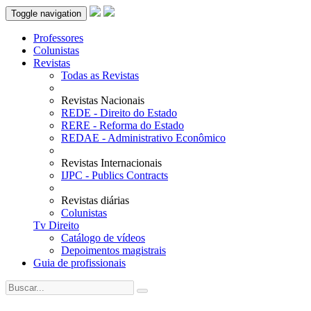
Toggle navigation
Professores
Colunistas
Revistas
Todas as Revistas
Revistas Nacionais
REDE - Direito do Estado
RERE - Reforma do Estado
REDAE - Administrativo Econômico
Revistas Internacionais
IJPC - Publics Contracts
Revistas diárias
Colunistas
Tv Direito
Catálogo de vídeos
Depoimentos magistrais
Guia de profissionais