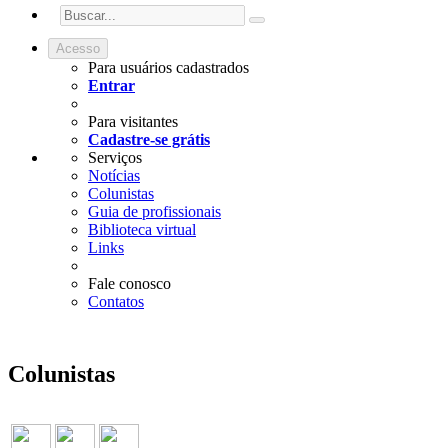
Acesso
Para usuários cadastrados
Entrar
Para visitantes
Cadastre-se grátis
Serviços
Notícias
Colunistas
Guia de profissionais
Biblioteca virtual
Links
Fale conosco
Contatos
Colunistas