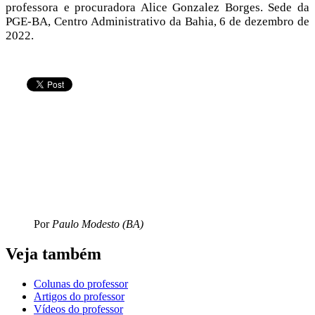
professora e procuradora Alice Gonzalez Borges. Sede da
PGE-BA, Centro Administrativo da Bahia, 6 de dezembro de
2022.
Por
Paulo Modesto (BA)
Veja também
Colunas do professor
Artigos do professor
Vídeos do professor