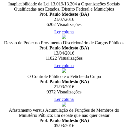
Inaplicabilidade da Lei 13.019/13.204 a Organizações Sociais
Qualificadas nos Estados, Distrito Federal e Municípios
Prof.
Paulo Modesto (BA)
21/07/2016
6202
Visualizações
Ler coluna
Desvio de Poder no Provimento Discricionário de Cargos Públicos
Prof.
Paulo Modesto (BA)
13/04/2016
11022
Visualizações
Ler coluna
O Controle Público e o Fetiche da Culpa
Prof.
Paulo Modesto (BA)
21/03/2016
9372
Visualizações
Ler coluna
Afastamento versus Acumulação de Funções de Membros do
Ministério Público: um debate que não quer cessar
Prof.
Paulo Modesto (BA)
05/03/2016