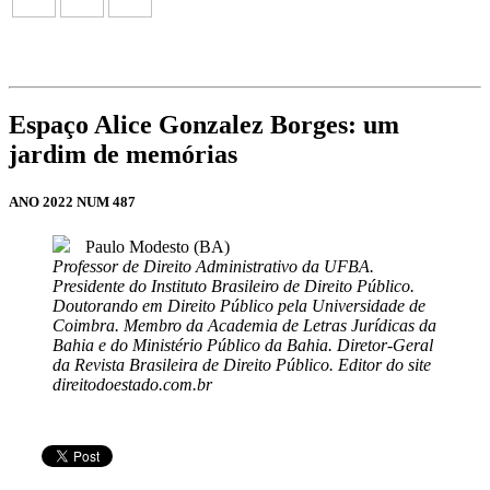
Espaço Alice Gonzalez Borges: um
jardim de memórias
ANO 2022 NUM 487
Paulo Modesto (BA)
Professor de Direito Administrativo da UFBA.
Presidente do Instituto Brasileiro de Direito Público.
Doutorando em Direito Público pela Universidade de
Coimbra. Membro da Academia de Letras Jurídicas da
Bahia e do Ministério Público da Bahia. Diretor-Geral
da Revista Brasileira de Direito Público. Editor do site
direitodoestado.com.br