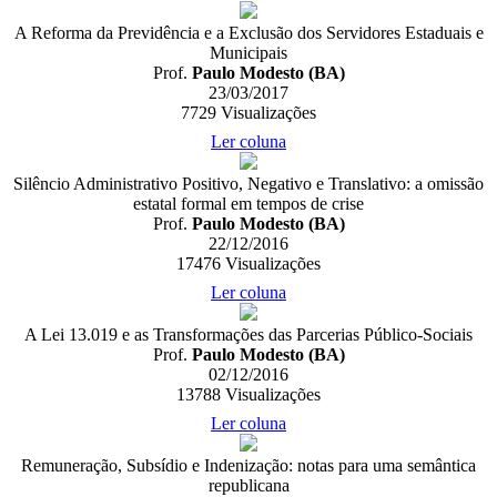
A Reforma da Previdência e a Exclusão dos Servidores Estaduais e
Municipais
Prof.
Paulo Modesto (BA)
23/03/2017
7729
Visualizações
Ler coluna
Silêncio Administrativo Positivo, Negativo e Translativo: a omissão
estatal formal em tempos de crise
Prof.
Paulo Modesto (BA)
22/12/2016
17476
Visualizações
Ler coluna
A Lei 13.019 e as Transformações das Parcerias Público-Sociais
Prof.
Paulo Modesto (BA)
02/12/2016
13788
Visualizações
Ler coluna
Remuneração, Subsídio e Indenização: notas para uma semântica
republicana