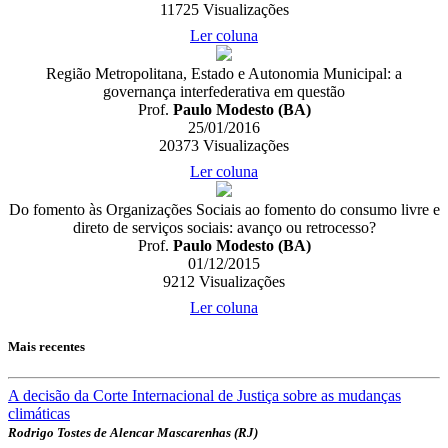
11725
Visualizações
Ler coluna
Região Metropolitana, Estado e Autonomia Municipal: a
governança interfederativa em questão
Prof.
Paulo Modesto (BA)
25/01/2016
20373
Visualizações
Ler coluna
Do fomento às Organizações Sociais ao fomento do consumo livre e
direto de serviços sociais: avanço ou retrocesso?
Prof.
Paulo Modesto (BA)
01/12/2015
9212
Visualizações
Ler coluna
Mais recentes
A decisão da Corte Internacional de Justiça sobre as mudanças
climáticas
Rodrigo Tostes de Alencar Mascarenhas (RJ)